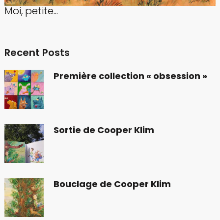
Moi, petite...
Recent Posts
Première collection « obsession »
Sortie de Cooper Klim
Bouclage de Cooper Klim