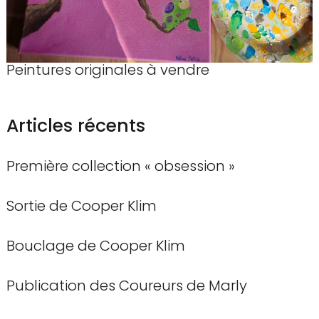
Peintures originales à vendre
Articles récents
Première collection « obsession »
Sortie de Cooper Klim
Bouclage de Cooper Klim
Publication des Coureurs de Marly