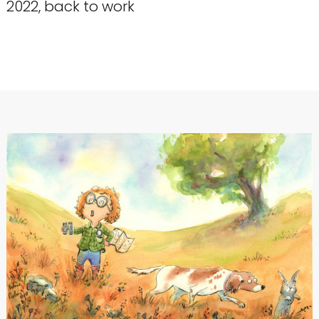
2022, back to work