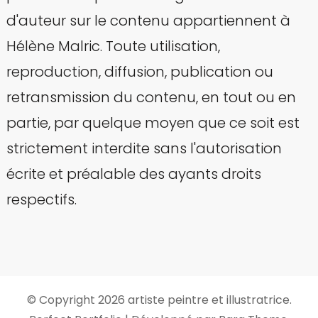
d'auteur sur le contenu appartiennent à
Hélène Malric. Toute utilisation,
reproduction, diffusion, publication ou
retransmission du contenu, en tout ou en
partie, par quelque moyen que ce soit est
strictement interdite sans l'autorisation
écrite et préalable des ayants droits
respectifs.
© Copyright 2026
artiste peintre et illustratrice
.