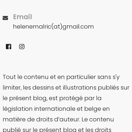
Email
helenemalric(at)gmail.com
Tout le contenu et en particulier sans s'y
limiter, les dessins et illustrations publiés sur
le présent blog, est protégé par la
législation internationale et belge en
matière de droits d’auteur. Le contenu
publié sur le présent blog et les droits