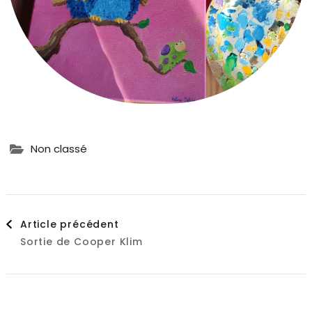
Non classé
Navigation
Article précédent
Sortie de Cooper Klim
d'article