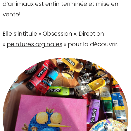
d’animaux est enfin terminée et mise en
vente!
Elle s’intitule « Obsession ». Direction
«
peintures orginales
» pour la découvrir.