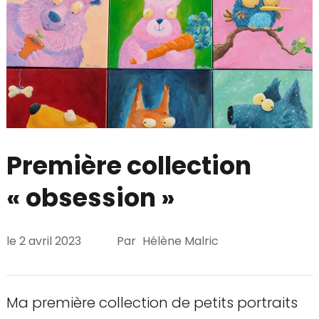
Première collection
« obsession »
le
2 avril 2023
Par
Hélène Malric
Ma première collection de petits portraits