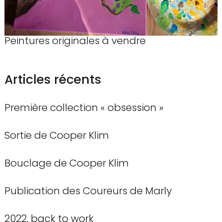
Peintures originales à vendre
Articles récents
Première collection « obsession »
Sortie de Cooper Klim
Bouclage de Cooper Klim
Publication des Coureurs de Marly
2022, back to work