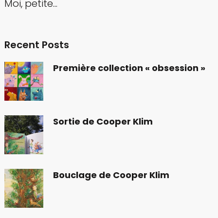
Moi, petite...
Recent Posts
Première collection « obsession »
Sortie de Cooper Klim
Bouclage de Cooper Klim