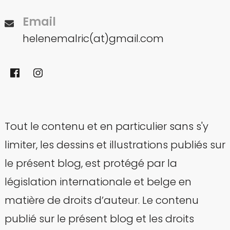
Email
helenemalric(at)gmail.com
Tout le contenu et en particulier sans s'y
limiter, les dessins et illustrations publiés sur
le présent blog, est protégé par la
législation internationale et belge en
matière de droits d’auteur. Le contenu
publié sur le présent blog et les droits