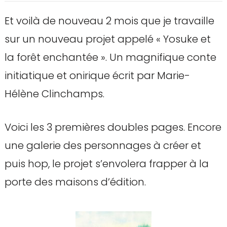
Et voilà de nouveau 2 mois que je travaille
sur un nouveau projet appelé « Yosuke et
la forêt enchantée ». Un magnifique conte
initiatique et onirique écrit par Marie-
Hélène Clinchamps.
Voici les 3 premières doubles pages. Encore
une galerie des personnages à créer et
puis hop, le projet s’envolera frapper à la
porte des maisons d’édition.