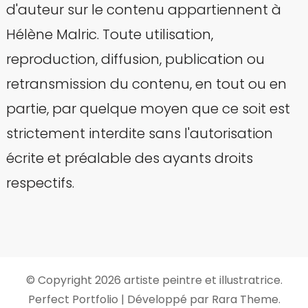
d'auteur sur le contenu appartiennent à
Hélène Malric. Toute utilisation,
reproduction, diffusion, publication ou
retransmission du contenu, en tout ou en
partie, par quelque moyen que ce soit est
strictement interdite sans l'autorisation
écrite et préalable des ayants droits
respectifs.
© Copyright 2026
artiste peintre et illustratrice
.
Perfect Portfolio | Développé par
Rara Theme
.