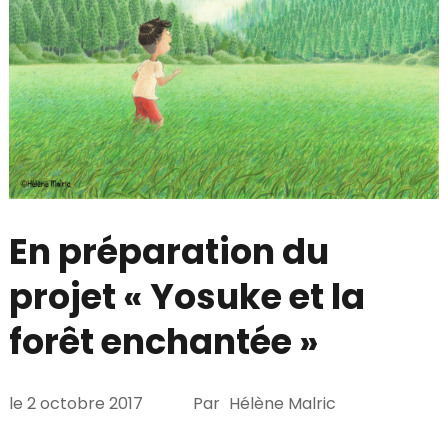
En préparation du
projet « Yosuke et la
forêt enchantée »
le
2 octobre 2017
Par
Hélène Malric